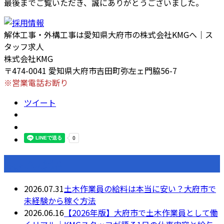
最後までご覧いただき、誠にありがとうございました。
解体工事・外構工事は愛知県大府市の株式会社KMGへ｜ス
タッフ求人
株式会社KMG
〒474-0041 愛知県大府市吉田町弥左ェ門脇56-7
※営業電話お断り
ツイート
最近の投稿
2026.07.31
土木作業員の給料は本当に安い？大府市で
未経験から稼ぐ方法
2026.06.16
【2026年版】大府市で土木作業員として働