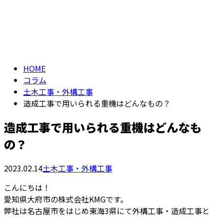
コラム
メールフォーム
column
HOME
コラム
土木工事・外構工事
造成工事で用いられる重機はどんなもの？
造成工事で用いられる重機はどんなも
の？
2023.02.14
土木工事・外構工事
こんにちは！
愛知県大府市の株式会社KMGです。
弊社は名古屋市をはじめ東海3県にて外構工事・造成工事と