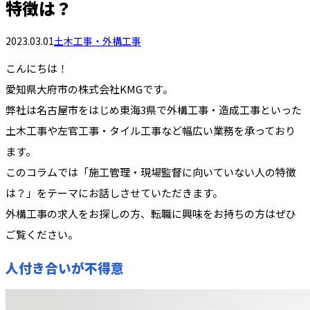
特徴は？
2023.03.01
土木工事・外構工事
こんにちは！
愛知県大府市の株式会社KMGです。
弊社は名古屋市をはじめ東海3県で外構工事・造成工事といった
土木工事や左官工事・タイル工事など幅広い業務を承っており
ます。
このコラムでは「施工管理・現場監督に向いていない人の特徴
は？」をテーマにお話しさせていただきます。
外構工事の求人をお探しの方、転職に興味をお持ちの方はぜひ
ご覧ください。
人付き合いが不得意