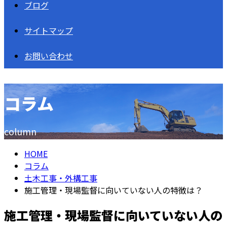
ブログ
サイトマップ
お問い合わせ
コラム
column
HOME
コラム
土木工事・外構工事
施工管理・現場監督に向いていない人の特徴は？
施工管理・現場監督に向いていない人の