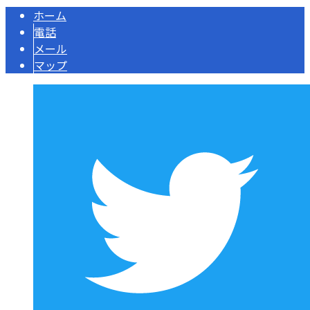
ホーム
電話
メール
マップ