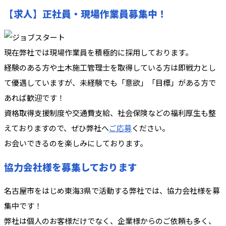
【求人】正社員・現場作業員募集中！
現在弊社では現場作業員を積極的に採用しております。
経験のある方や土木施工管理士を取得している方は即戦力とし
て優遇していますが、未経験でも「意欲」「目標」がある方で
あれば歓迎です！
資格取得支援制度や交通費支給、社会保険などの福利厚生も整
えておりますので、ぜひ弊社へ
ご応募
ください。
お会いできるのを楽しみにしております。
協力会社様を募集しております
名古屋市をはじめ東海3県で活動する弊社では、協力会社様を募
集中です！
弊社は個人のお客様だけでなく、企業様からのご依頼も多く、