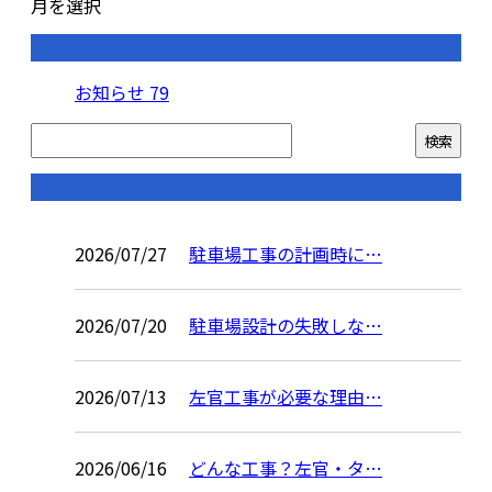
月を選択
カテゴリー
お知らせ
79
コラム
2026/07/27
駐車場工事の計画時に…
2026/07/20
駐車場設計の失敗しな…
2026/07/13
左官工事が必要な理由…
2026/06/16
どんな工事？左官・タ…