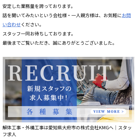
安定した業務量を誇っております。
話を聞いてみたいという会社様・一人親方様は、お気軽に
お問
い合わせ
ください。
スタッフ一同お待ちしております。
最後までご覧いただき、誠にありがとうございました。
解体工事・外構工事は愛知県大府市の株式会社KMGへ｜スタッ
フ求人