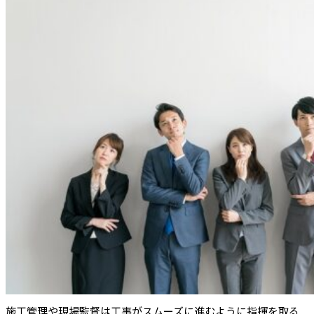
施工管理や現場監督は工事がスムーズに進むように指揮を取る