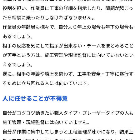
役割を担い、作業員に工事の詳細を指示したり、問題が起こっ
たら相談に乗ったりしなければなりません。
作業員の年齢層も様々で、自分より年上の場合も年下の場合も
あるでしょう。
相手の反応を気にして指示が出来ない・チームをまとめること
が苦手という方は、施工管理や現場監督には向いていないとい
えるでしょう。
逆に、相手の年齢や職歴を問わず、工事を安全・丁寧に遂行す
るために立ち回れる人には向いています。
人に任せることが不得意
自分がコツコツ動きたい職人タイプ・プレーヤータイプの人も
施工管理・現場監督には向いていません。
自分が作業に集中してしまうと工程管理が疎かになり、結果上