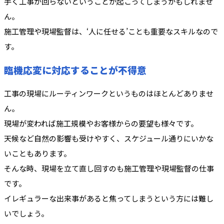
手く工事が回らないということが起こってしまうかもしれませ
ん。
施工管理や現場監督は、‘人に任せる’ことも重要なスキルなので
す。
臨機応変に対応することが不得意
工事の現場にルーティンワークというものはほとんどありませ
ん。
現場が変われば施工規模やお客様からの要望も様々です。
天候など自然の影響も受けやすく、スケジュール通りにいかな
いこともあります。
そんな時、現場を立て直し回すのも施工管理や現場監督の仕事
です。
イレギュラーな出来事があると焦ってしまうという方には難し
いでしょう。