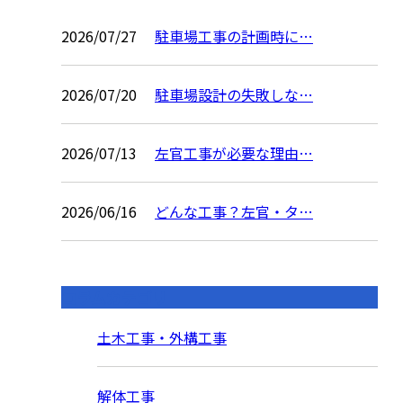
2026/07/27
駐車場工事の計画時に…
2026/07/20
駐車場設計の失敗しな…
2026/07/13
左官工事が必要な理由…
2026/06/16
どんな工事？左官・タ…
コラムカテゴリ
土木工事・外構工事
解体工事