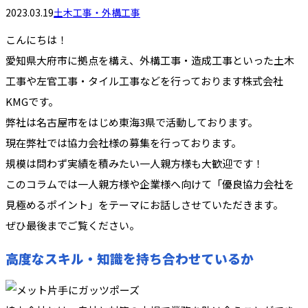
2023.03.19
土木工事・外構工事
こんにちは！
愛知県大府市に拠点を構え、外構工事・造成工事といった土木
工事や左官工事・タイル工事などを行っております株式会社
KMGです。
弊社は名古屋市をはじめ東海3県で活動しております。
現在弊社では協力会社様の募集を行っております。
規模は問わず実績を積みたい一人親方様も大歓迎です！
このコラムでは一人親方様や企業様へ向けて「優良協力会社を
見極めるポイント」をテーマにお話しさせていただきます。
ぜひ最後までご覧ください。
高度なスキル・知識を持ち合わせているか