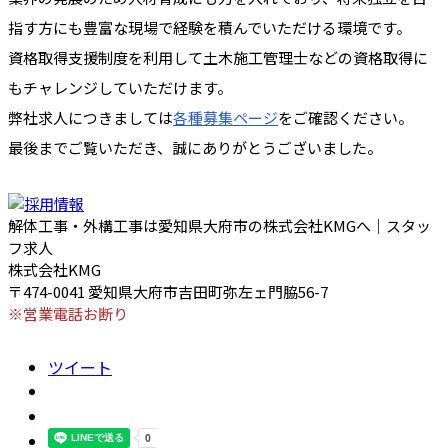
指す方にも豊富な現場で経験を積んでいただける環境です。
資格取得支援制度を利用して土木施工管理士などの資格取得に
もチャレンジしていただけます。
弊社求人につきましては
各種募集ページ
をご確認ください。
最後までご覧いただき、誠にありがとうございました。
解体工事・外構工事は愛知県大府市の株式会社KMGへ｜スタッ
フ求人
株式会社KMG
〒474-0041 愛知県大府市吉田町弥左ェ門脇56-7
※営業電話お断り
ツイート