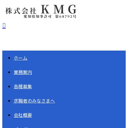
ホーム
業務案内
各種募集
求職者の
みなさまへ
会社概要