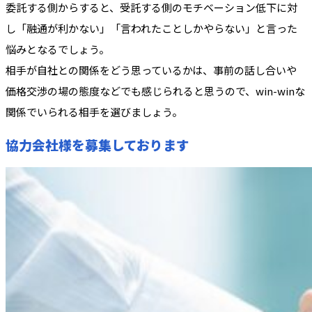
委託する側からすると、受託する側のモチベーション低下に対
し「融通が利かない」「言われたことしかやらない」と言った
悩みとなるでしょう。
相手が自社との関係をどう思っているかは、事前の話し合いや
価格交渉の場の態度などでも感じられると思うので、win-winな
関係でいられる相手を選びましょう。
協力会社様を募集しております