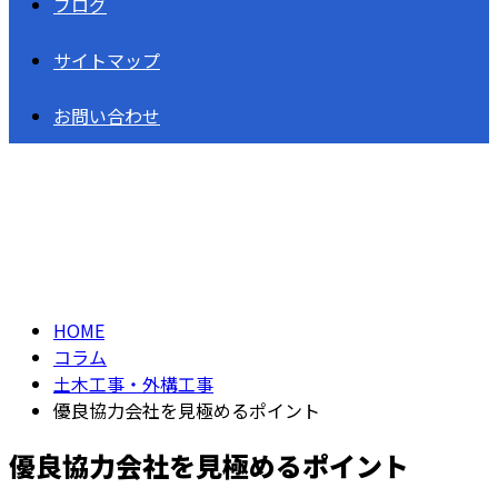
ブログ
サイトマップ
お問い合わせ
コラム
column
HOME
コラム
土木工事・外構工事
優良協力会社を見極めるポイント
優良協力会社を見極めるポイント