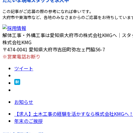
この記事がご応募の際の参考になれば幸いです。
大府市や東海市など、各地のみなさまからのご応募をお待ちしていま
解体工事・外構工事は愛知県大府市の株式会社KMGへ｜スタ
株式会社KMG
〒474-0041 愛知県大府市吉田町弥左ェ門脇56-7
※営業電話お断り
ツイート
お知らせ
【求人】土木工事の経験を活かすなら株式会社KMGへ
年末のご挨拶