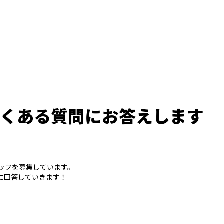
よくある質問にお答えします
ッフを募集しています。
に回答していきます！