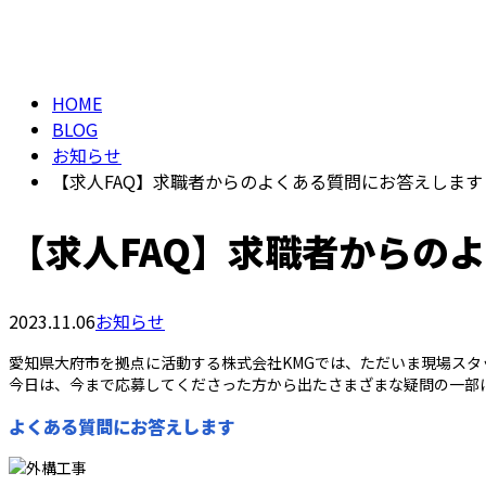
メールフォーム
BLOG
HOME
BLOG
お知らせ
【求人FAQ】求職者からのよくある質問にお答えします
【求人FAQ】求職者からの
2023.11.06
お知らせ
愛知県大府市を拠点に活動する株式会社KMGでは、ただいま現場スタ
今日は、今まで応募してくださった方から出たさまざまな疑問の一部
よくある質問にお答えします