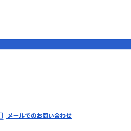
メールでのお問い合わせ