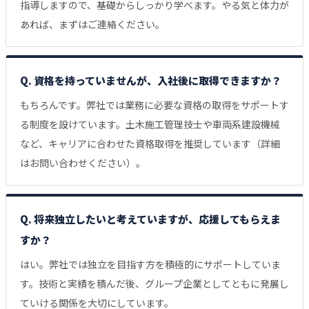
指導しますので、基礎からしっかり学べます。やる気と体力が
あれば、まずはご連絡ください。
Q. 資格を持っていませんが、入社後に取得できますか？
もちろんです。弊社では業務に必要な資格の取得をサポートす
る制度を設けています。土木施工管理技士や車両系建設機械
など、キャリアに合わせた資格取得を推奨しています（詳細
はお問い合わせください）。
Q. 将来独立したいと考えていますが、応援してもらえま
すか？
はい。弊社では独立を目指す方を積極的にサポートしていま
す。技術と実績を積んだ後、グループ企業としてともに発展し
ていける関係を大切にしています。