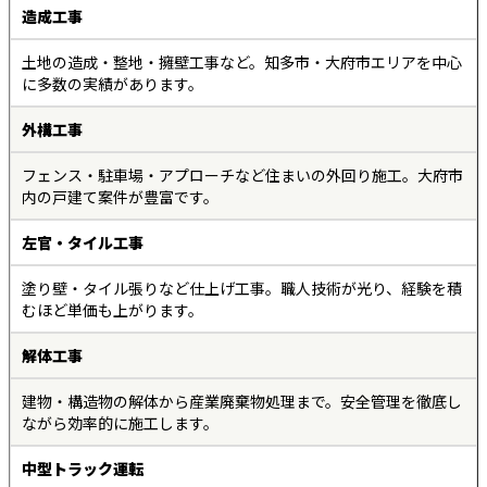
造成工事
土地の造成・整地・擁壁工事など。知多市・大府市エリアを中心
に多数の実績があります。
外構工事
フェンス・駐車場・アプローチなど住まいの外回り施工。大府市
内の戸建て案件が豊富です。
左官・タイル工事
塗り壁・タイル張りなど仕上げ工事。職人技術が光り、経験を積
むほど単価も上がります。
解体工事
建物・構造物の解体から産業廃棄物処理まで。安全管理を徹底し
ながら効率的に施工します。
中型トラック運転