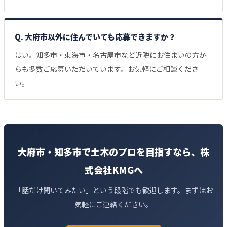
Q. 大府市以外に住んでいても応募できますか？
はい。知多市・東海市・名古屋市など近隣にお住まいの方か
らも多数ご応募いただいています。お気軽にご相談くださ
い。
大府市・知多市で土木のプロを目指すなら、株
式会社KMGへ
「話だけ聞いてみたい」という段階でも歓迎します。まずはお
気軽にご連絡ください。