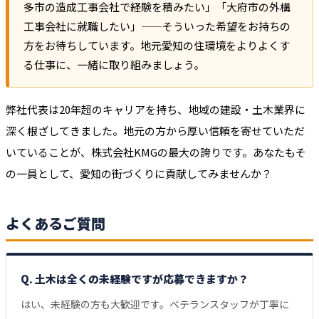
多市の造成工事会社で経験を積みたい」「大府市の外構
工事会社に就職したい」——そういった希望をお持ちの
方をお待ちしています。地元愛知の住環境をよりよくす
る仕事に、一緒に取り組みましょう。
弊社代表は20年超のキャリアを持ち、地域の建設・土木業界に
深く根ざしてきました。地元の方から厚い信頼を寄せていただ
いていることが、株式会社KMGの最大の誇りです。あなたもそ
の一員として、愛知の街づくりに貢献してみませんか？
よくあるご質問
Q. 土木は全くの未経験ですが応募できますか？
はい、未経験の方も大歓迎です。ベテランスタッフが丁寧に