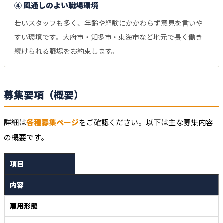
④ 風通しのよい職場環境
若いスタッフも多く、年齢や経験にかかわらず意見を言いや
すい環境です。大府市・知多市・東海市など地元で長く働き
続けられる職場をお約束します。
募集要項（概要）
詳細は
各種募集ページ
をご確認ください。以下は主な募集内容
の概要です。
項目
内容
雇用形態