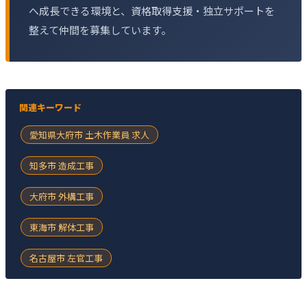
へ成長できる環境と、資格取得支援・独立サポートを
整えて仲間を募集しています。
関連キーワード
愛知県大府市 土木作業員 求人
知多市 造成工事
大府市 外構工事
東海市 解体工事
名古屋市 左官工事