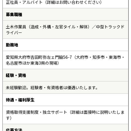
正社員・アルバイト（詳細はお問い合わせください）
募集職種
土木作業員（造成・外構・左官タイル・解体）／中型トラックド
ライバー
勤務地
愛知県大府市吉田町弥左ェ門脇56-7（大府市・知多市・東海市・
名古屋市ほか東海3県の現場）
経験・資格
未経験歓迎。経験者・有資格者は優遇いたします。
待遇・福利厚生
資格取得支援制度・独立サポート（詳細は面接時に説明いたしま
す）
応募方法