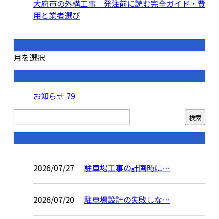
大府市の外構工事｜発注前に読む完全ガイド・費
用と業者選び
月別アーカイブ
月を選択
カテゴリー
お知らせ
79
コラム
2026/07/27
駐車場工事の計画時に…
2026/07/20
駐車場設計の失敗しな…