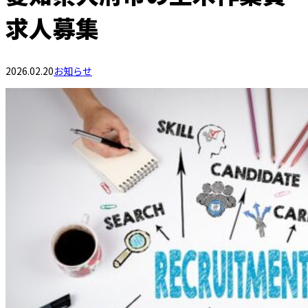
求人募集
2026.02.20
お知らせ