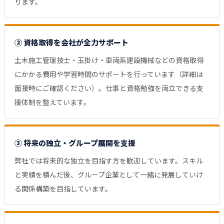
ります。
② 資格取得を会社が全力サポート
土木施工管理技士・玉掛け・車両系建設機械などの資格取得
にかかる費用や学習時間のサポートを行っています（詳細は
面接時にご確認ください）。仕事と資格勉強を両立できる支
援体制を整えています。
③ 将来の独立・グループ展開を支援
弊社では将来的な独立を目指す方を歓迎しています。スキル
と実績を積んだ後、グループ企業として一緒に発展していけ
る関係構築を目指しています。