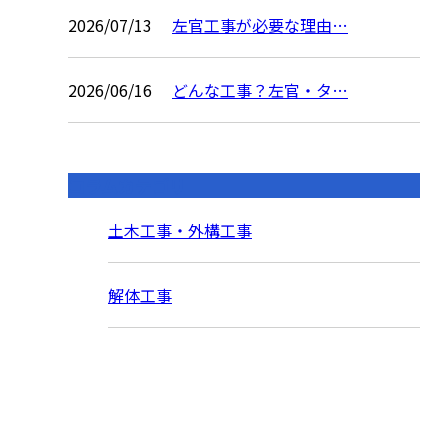
2026/07/13
左官工事が必要な理由…
2026/06/16
どんな工事？左官・タ…
コラムカテゴリ
土木工事・外構工事
解体工事
お問い合わせ