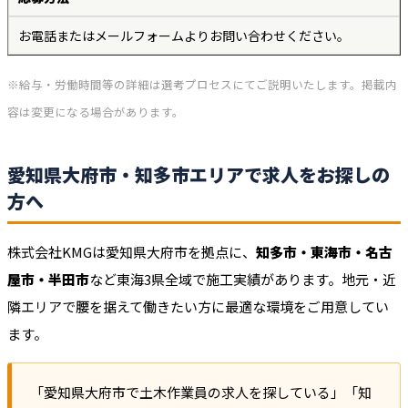
お電話またはメールフォームよりお問い合わせください。
※給与・労働時間等の詳細は選考プロセスにてご説明いたします。掲載内
容は変更になる場合があります。
愛知県大府市・知多市エリアで求人をお探しの
方へ
株式会社KMGは愛知県大府市を拠点に、
知多市・東海市・名古
屋市・半田市
など東海3県全域で施工実績があります。地元・近
隣エリアで腰を据えて働きたい方に最適な環境をご用意してい
ます。
「愛知県大府市で土木作業員の求人を探している」「知