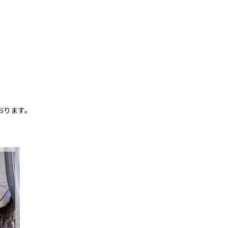
おります。