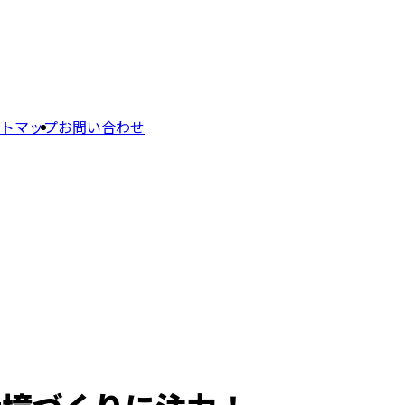
トマップ
お問い合わせ