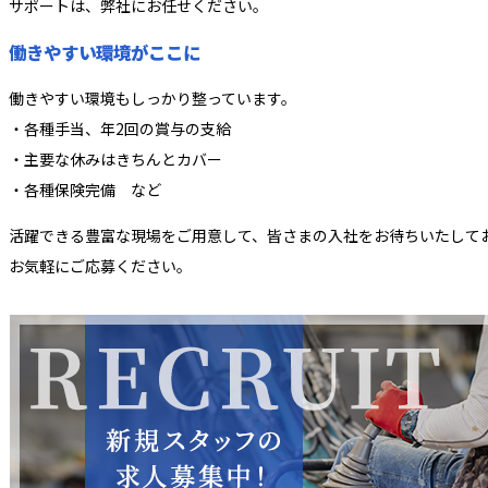
サポートは、弊社にお任せください。
働きやすい環境がここに
働きやすい環境もしっかり整っています。
・各種手当、年2回の賞与の支給
・主要な休みはきちんとカバー
・各種保険完備 など
活躍できる豊富な現場をご用意して、皆さまの入社をお待ちいたして
お気軽にご応募ください。